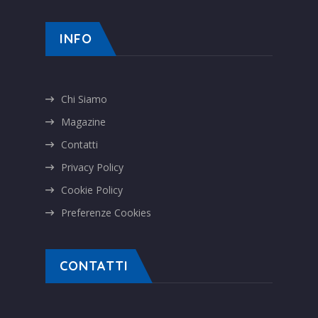
INFO
Chi Siamo
Magazine
Contatti
Privacy Policy
Cookie Policy
Preferenze Cookies
CONTATTI