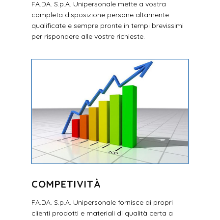
FA.DA. S.p.A. Unipersonale mette a vostra
completa disposizione persone altamente
qualificate e sempre pronte in tempi brevissimi
per rispondere alle vostre richieste.
COMPETIVITÀ
FA.DA. S.p.A. Unipersonale fornisce ai propri
clienti prodotti e materiali di qualità certa a