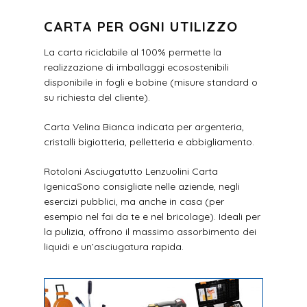
CARTA PER OGNI UTILIZZO
La carta riciclabile al 100% permette la
realizzazione di imballaggi ecosostenibili
disponibile in fogli e bobine (misure standard o
su richiesta del cliente).
Carta Velina Bianca indicata per argenteria,
cristalli bigiotteria, pelletteria e abbigliamento.
Rotoloni Asciugatutto Lenzuolini Carta
IgenicaSono consigliate nelle aziende, negli
esercizi pubblici, ma anche in casa (per
esempio nel fai da te e nel bricolage). Ideali per
la pulizia, offrono il massimo assorbimento dei
liquidi e un’asciugatura rapida.