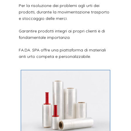
Per la risoluzione dei problemi agli urti dei
prodotti, durante la movimentazione trasporto
e stoccaggio delle merci.
Garantire prodotti integri ai propri clienti è di
fondamentale importanza.
FA.DA. SPA offre una piattaforma di materiali
anti urto competa e personalizzabile.