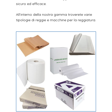
sicuro ed efficace.
All’interno della nostra gamma troverete varie
tipologie di reggie e macchine per la reggiatura.