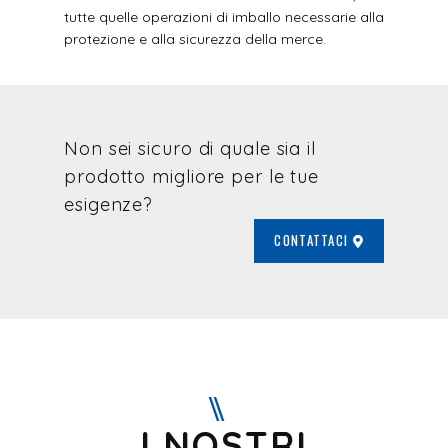
tutte quelle operazioni di imballo necessarie alla
protezione e alla sicurezza della merce.
Non sei sicuro di quale sia il
prodotto migliore per le tue
esigenze?
CONTATTACI
I NOSTRI