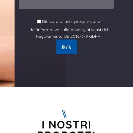
Dichiaro di aver preso visione
dell'
informativa sulla privacy
ai sensi del
Regolamento UE 2016/679 GDPR.
I NOSTRI