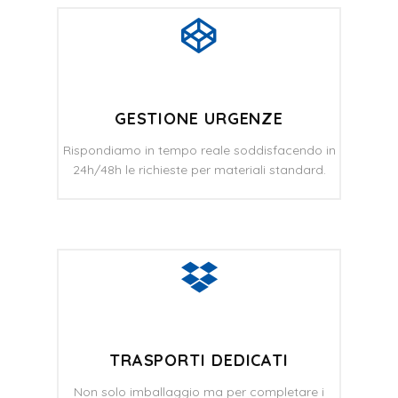
GESTIONE URGENZE
Rispondiamo in tempo reale soddisfacendo in
24h/48h le richieste per materiali standard.
TRASPORTI DEDICATI
Non solo imballaggio ma per completare i