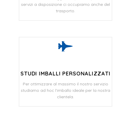
servizi a disposizione ci occupiamo anche del
trasporto.
STUDI IMBALLI PERSONALIZZATI
Per ottimizzare al massimo il nostro servizio
studiamo ad hoc l’imballo ideale per la nostra
clientela.