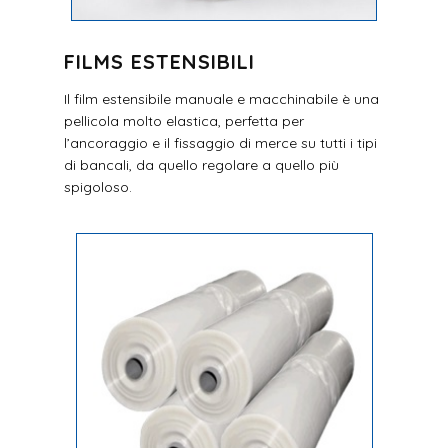
FILMS ESTENSIBILI
Il film estensibile manuale e macchinabile è una
pellicola molto elastica, perfetta per
l’ancoraggio e il fissaggio di merce su tutti i tipi
di bancali, da quello regolare a quello più
spigoloso.