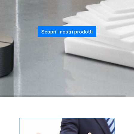
Scopri i nostri prodotti