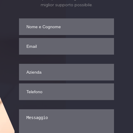
miglior supporto possibile.