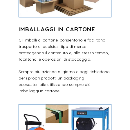
IMBALLAGGI IN CARTONE
Gli imballi di cartone, consentono e facilitano il
trasporto di qualsiasi tipo di merce
proteggendo il contenuto e, allo stesso tempo,
facilitano le operazioni di stoccaggio.
Sempre più aziende al giorno d’oggi richiedono
per i propri prodotti un packaging
ecosostenibile utilizzando sempre più
imballaggi in cartone.