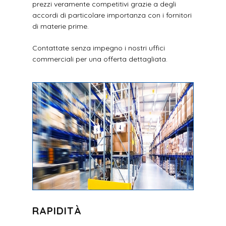
prezzi veramente competitivi grazie a degli
accordi di particolare importanza con i fornitori
di materie prime.
Contattate senza impegno i nostri uffici
commerciali per una offerta dettagliata.
RAPIDITÀ