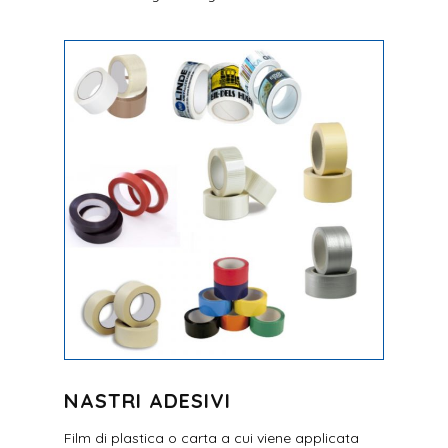
NASTRI ADESIVI
Film di plastica o carta a cui viene applicata