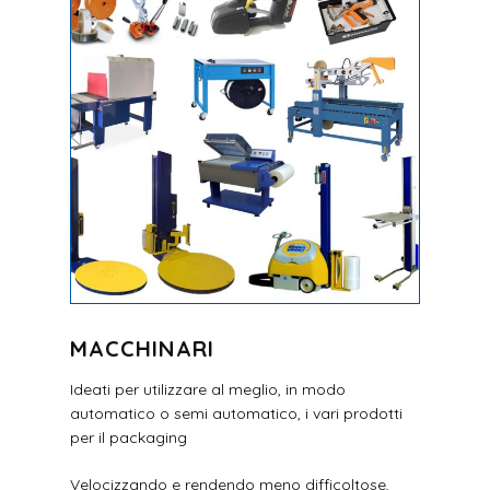
MACCHINARI
Ideati per utilizzare al meglio, in modo
automatico o semi automatico, i vari prodotti
per il packaging
Velocizzando e rendendo meno difficoltose,