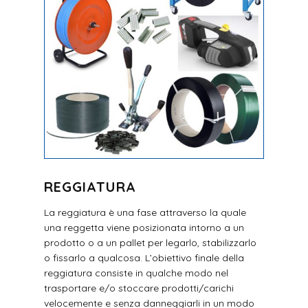
REGGIATURA
La reggiatura è una fase attraverso la quale
una reggetta viene posizionata intorno a un
prodotto o a un pallet per legarlo, stabilizzarlo
o fissarlo a qualcosa. L’obiettivo finale della
reggiatura consiste in qualche modo nel
trasportare e/o stoccare prodotti/carichi
velocemente e senza danneggiarli in un modo