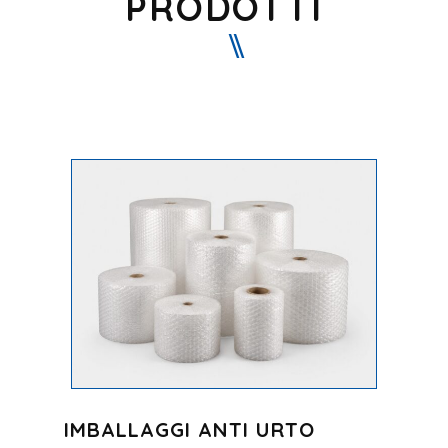
PRODOTTI
IMBALLAGGI ANTI URTO