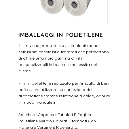
IMBALLAGGI IN POLIETILENE
Il film viene prodotto sia su impianti mono
estrusi sia coestrusi a tre strati che permettono
di offrire un’ampia gamma di Film
personalizzabili in base alle necessità del
cliente.
Film in polietilene realizzato per l’imballo di beni
può essere utilizzato su confezionatrici
automatiche tramite retrazione a caldo, oppure
in modo manuale in
Sacchetti-Cappucci-Tubolari E Fogli In
Polietilene Neutro Colorati Stampati Con
Materiale Vergine E Rigenerato.