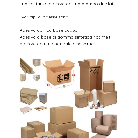
una sostanza adesiva ad uno o ambo due lati.
I vari tipi di adesivi sono:
Adesivo acrilico base acqua
Adesivo a base di gomma sintetica hot melt
Adesivo gomma naturale a solvente