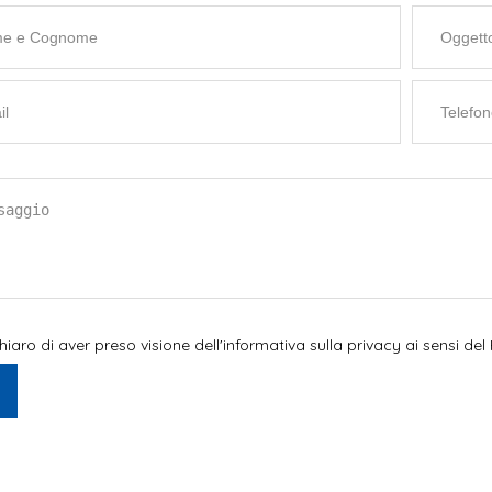
hiaro di aver preso visione dell'informativa sulla privacy ai sensi 