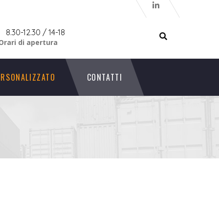
8.30-12.30 / 14-18
Orari di apertura
ERSONALIZZATO
CONTATTI