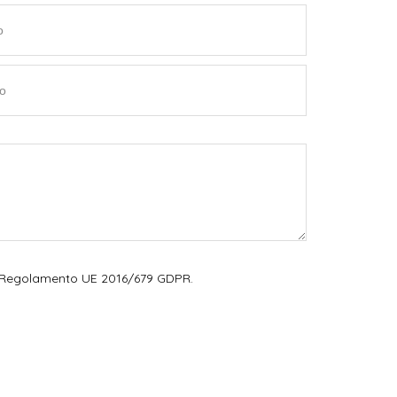
del Regolamento UE 2016/679 GDPR.