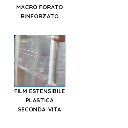
MACRO FORATO
RINFORZATO
FILM ESTENSIBILE
PLASTICA
SECONDA VITA