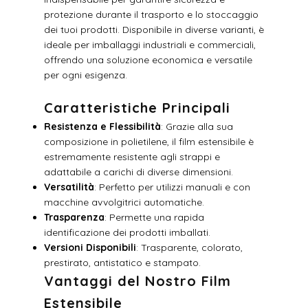
protezione durante il trasporto e lo stoccaggio
dei tuoi prodotti. Disponibile in diverse varianti, è
ideale per imballaggi industriali e commerciali,
offrendo una soluzione economica e versatile
per ogni esigenza.
Caratteristiche Principali
Resistenza e Flessibilità
: Grazie alla sua
composizione in polietilene, il film estensibile è
estremamente resistente agli strappi e
adattabile a carichi di diverse dimensioni.
Versatilità
: Perfetto per utilizzi manuali e con
macchine avvolgitrici automatiche.
Trasparenza
: Permette una rapida
identificazione dei prodotti imballati.
Versioni Disponibili
: Trasparente, colorato,
prestirato, antistatico e stampato.
Vantaggi del Nostro Film
Estensibile