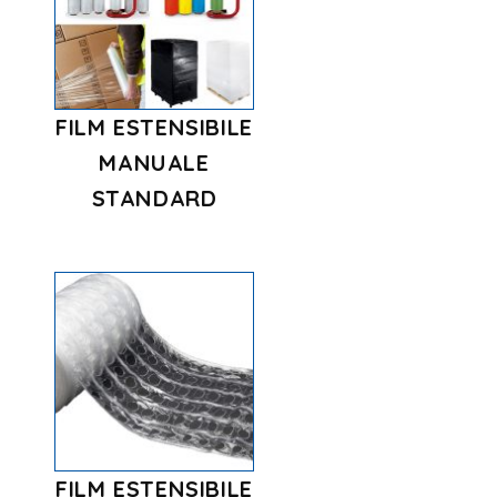
FILM ESTENSIBILE
MANUALE
STANDARD
FILM ESTENSIBILE