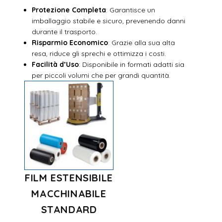
Protezione Completa
: Garantisce un
imballaggio stabile e sicuro, prevenendo danni
durante il trasporto.
Risparmio Economico
: Grazie alla sua alta
resa, riduce gli sprechi e ottimizza i costi.
Facilità d’Uso
: Disponibile in formati adatti sia
per piccoli volumi che per grandi quantità.
FILM ESTENSIBILE
MACCHINABILE
STANDARD