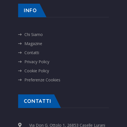
INFO
Chi Siamo
Magazine
Contatti
Privacy Policy
Cookie Policy
Preferenze Cookies
CONTATTI
Via Don G. Ottolo 1, 26853 Caselle Lurani