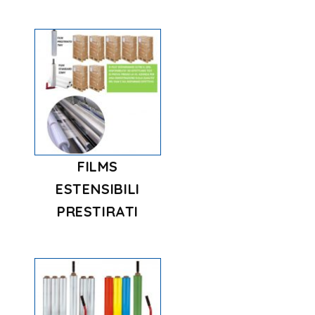
FILMS
ESTENSIBILI
PRESTIRATI