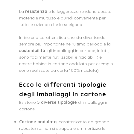
La
resistenza
e la leggerezza rendono questo
materiale multiuso e quindi conveniente per
tutte le aziende che lo scelgono.
Infine una caratteristica che sta diventando
sempre più importante nell’ultimo periodo è la
sostenibilità
: gli imballaggi in cartone, infatti,
sono facilmente riutilizzabili e riciclabili (le
nostre bobine in cartone ondulato per esempio
sono realizzate da carta 100% riciclata).
Ecco le differenti tipologie
degli imballaggi in cartone
Esistono
5 diverse tipologie
di imballaggi in
cartone:
Cartone ondulato
, caratterizzato da grande
robustezza: non si strappa e ammortizza le