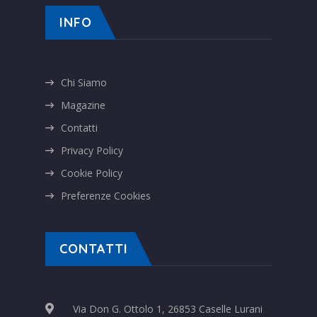
INFO
Chi Siamo
Magazine
Contatti
Privacy Policy
Cookie Policy
Preferenze Cookies
CONTATTI
Via Don G. Ottolo 1, 26853 Caselle Lurani