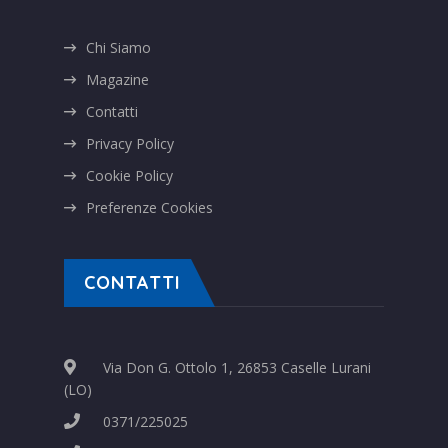
Chi Siamo
Magazine
Contatti
Privacy Policy
Cookie Policy
Preferenze Cookies
CONTATTI
Via Don G. Ottolo 1, 26853 Caselle Lurani
(LO)
0371/225025