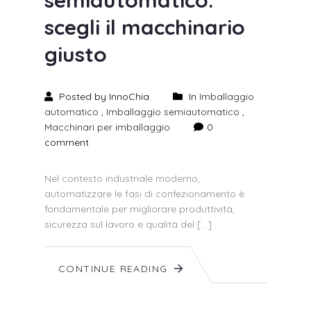
scegli il macchinario
giusto
Posted by InnoChia
In
Imballaggio
automatico
,
Imballaggio semiautomatico
,
Macchinari per imballaggio
0
comment
Nel contesto industriale moderno,
automatizzare le fasi di confezionamento è
fondamentale per migliorare produttività,
sicurezza sul lavoro e qualità del […]
CONTINUE READING