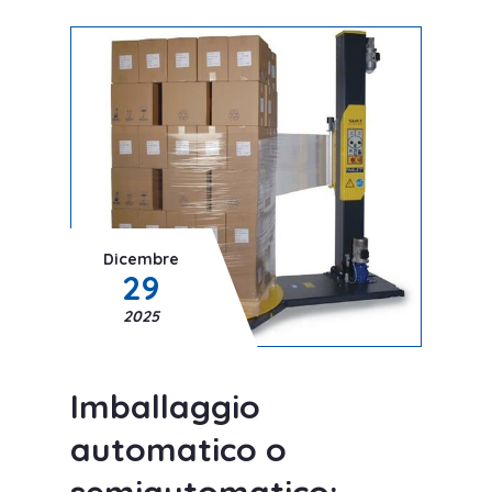
Dicembre
29
2025
Imballaggio
automatico o
semiautomatico: