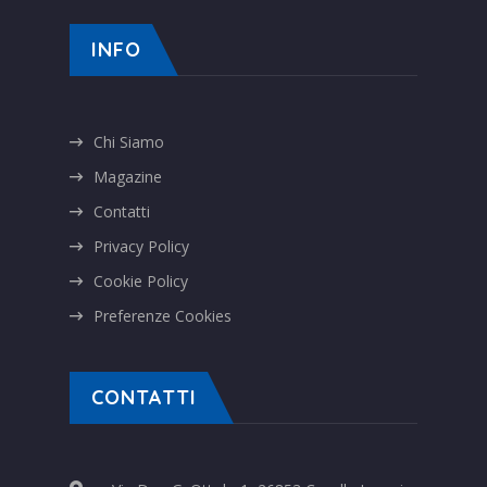
INFO
Chi Siamo
Magazine
Contatti
Privacy Policy
Cookie Policy
Preferenze Cookies
CONTATTI