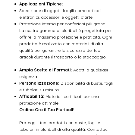
Applicazioni Tipiche:
Spedizione di oggetti fragili come articoli
elettronici, accessori e oggetti d’arte.
Protezione interna per confezioni più grandi.
La nostra gamma di pluriball è progettata per
offrire la massima protezione e praticità. Ogni
prodotto è realizzato con materiali di alta
qualità per garantire la sicurezza dei tuoi
articoli durante il trasporto o lo stoccaggio.
Ampia Scelta di Formati:
Adatti a qualsiasi
esigenza.
Personalizzazione:
Disponibilità di buste, fogli
e tubolari su misura.
Affidabilità:
Materiali certificati per una
protezione ottimale.
Ordina Ora il Tuo Pluriball!
Proteggi i tuoi prodotti con buste, fogli e
tubolari in pluriball di alta qualità. Contattaci