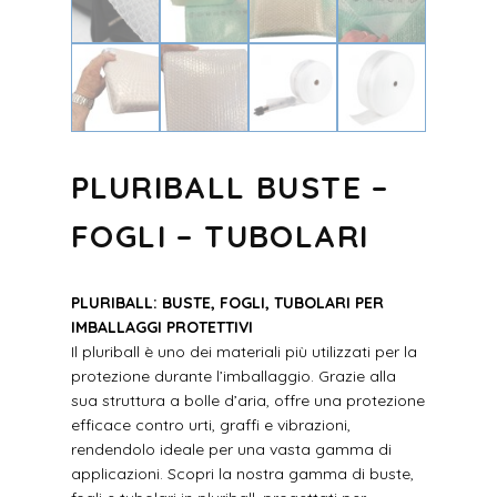
PLURIBALL BUSTE –
FOGLI – TUBOLARI
PLURIBALL: BUSTE, FOGLI, TUBOLARI PER
IMBALLAGGI PROTETTIVI
Il pluriball è uno dei materiali più utilizzati per la
protezione durante l’imballaggio. Grazie alla
sua struttura a bolle d’aria, offre una protezione
efficace contro urti, graffi e vibrazioni,
rendendolo ideale per una vasta gamma di
applicazioni. Scopri la nostra gamma di buste,