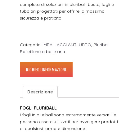
completa di soluzioni in pluriball: buste, fogli e
tubolari progettati per offrire la massima
sicurezza e praticità.
Categorie:
IMBALLAGGI ANTI URTO
,
Pluriball
Polietilene a bolle aria
RICHIEDI INFORMAZIONI
Descrizione
FOGLI PLURIBALL
I fogli in pluriball sono estremamente versatili e
possono essere utilizzati per avvolgere prodotti
di qualsiasi forma e dimensione.