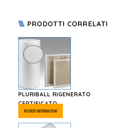
PRODOTTI CORRELATI
PLURIBALL RIGENERATO
CERTIFICATO
RICHIEDI INFORMAZIONI