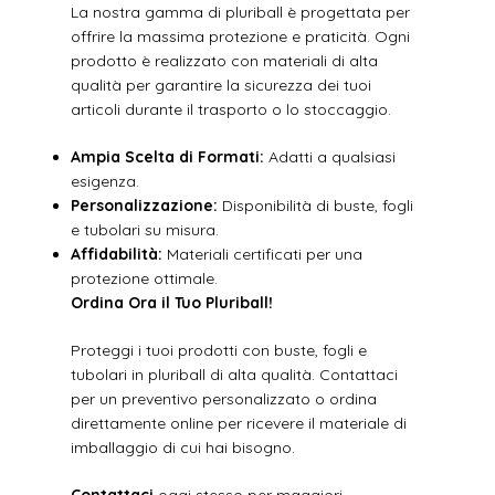
La nostra gamma di pluriball è progettata per
offrire la massima protezione e praticità. Ogni
prodotto è realizzato con materiali di alta
qualità per garantire la sicurezza dei tuoi
articoli durante il trasporto o lo stoccaggio.
Ampia Scelta di Formati:
Adatti a qualsiasi
esigenza.
Personalizzazione:
Disponibilità di buste, fogli
e tubolari su misura.
Affidabilità:
Materiali certificati per una
protezione ottimale.
Ordina Ora il Tuo Pluriball!
Proteggi i tuoi prodotti con buste, fogli e
tubolari in pluriball di alta qualità. Contattaci
per un preventivo personalizzato o ordina
direttamente online per ricevere il materiale di
imballaggio di cui hai bisogno.