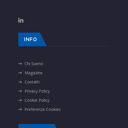
INFO
Chi Siamo
Magazine
Contatti
Privacy Policy
Cookie Policy
Preferenze Cookies