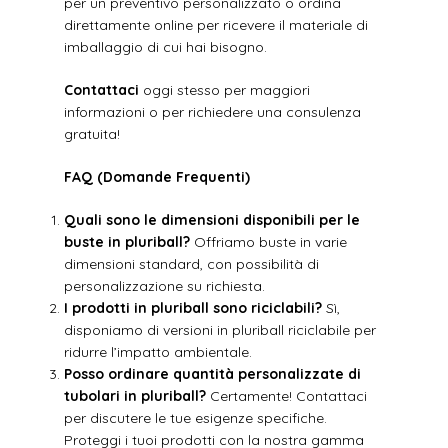
per un preventivo personalizzato o ordina
direttamente online per ricevere il materiale di
imballaggio di cui hai bisogno.
Contattaci
oggi stesso per maggiori
informazioni o per richiedere una consulenza
gratuita!
FAQ (Domande Frequenti)
Quali sono le dimensioni disponibili per le
buste in pluriball?
Offriamo buste in varie
dimensioni standard, con possibilità di
personalizzazione su richiesta.
I prodotti in pluriball sono riciclabili?
Sì,
disponiamo di versioni in pluriball riciclabile per
ridurre l’impatto ambientale.
Posso ordinare quantità personalizzate di
tubolari in pluriball?
Certamente! Contattaci
per discutere le tue esigenze specifiche.
Proteggi i tuoi prodotti con la nostra gamma