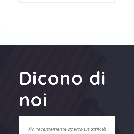
Dicono di
noi
Ho recentemente aperto un’attività