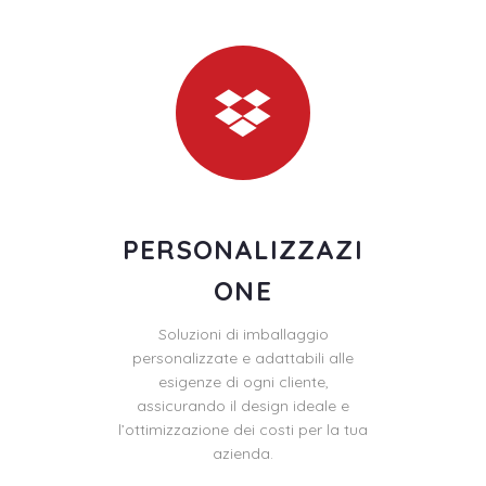
PERSONALIZZAZI
ONE
Soluzioni di imballaggio
personalizzate e adattabili alle
esigenze di ogni cliente,
assicurando il design ideale e
l’ottimizzazione dei costi per la tua
azienda.