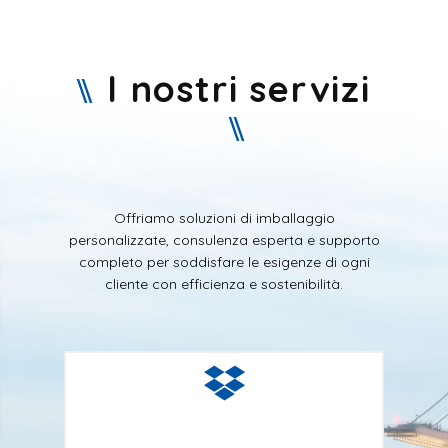
I nostri servizi
Offriamo soluzioni di imballaggio
personalizzate, consulenza esperta e supporto
completo per soddisfare le esigenze di ogni
cliente con efficienza e sostenibilità.