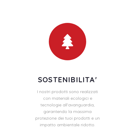
SOSTENIBILITA'
I nostri prodotti sono realizzati
con materiali ecologici e
tecnologie all’avanguardia,
garantendo la massima
protezione dei tuoi prodotti e un
impatto ambientale ridotto.