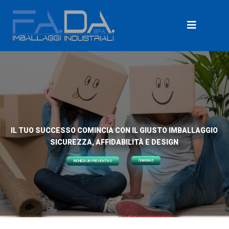
IL TUO SUCCESSO COMINCIA CON IL GIUSTO IMBALLAGGIO
SICUREZZA, AFFIDABILITÀ E DESIGN
CHIAMACI
RICHIEDI UN PREVENTIVO