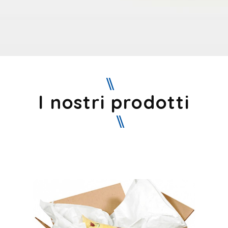
I nostri prodotti