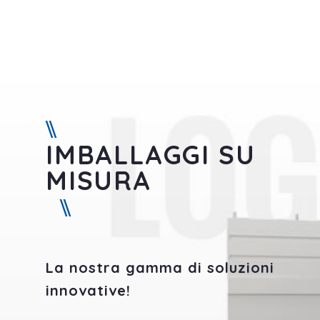
IMBALLAGGI SU
MISURA
La nostra gamma di soluzioni
innovative!