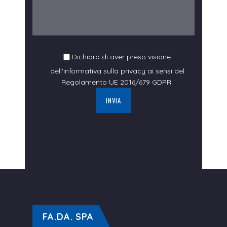
Dichiaro di aver preso visione
dell'
informativa sulla privacy
ai sensi del
Regolamento UE 2016/679 GDPR.
FA.DA. SPA