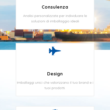
Consulenza
Analisi personalizzate per individuare le
soluzioni di imballaggio ideali
Design
Imballaggi unici che valorizzano il tuo brand e i
tuoi prodotti.