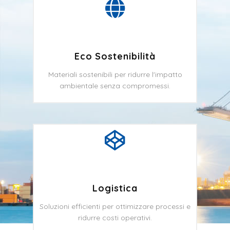
Eco Sostenibilità
Materiali sostenibili per ridurre l'impatto
ambientale senza compromessi.
Logistica
Soluzioni efficienti per ottimizzare processi e
ridurre costi operativi.