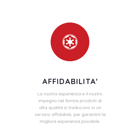
AFFIDABILITA'
La nostra esperienza e il nostro
impegno nel fornire prodotti di
alta qualità si traducono in un
servizio affidabile, per garantirti la
migliore esperienza possibile.