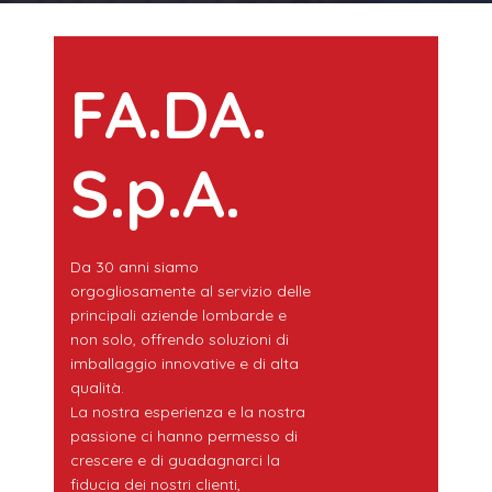
FA.DA.
S.p.A.
Da 30 anni siamo
orgogliosamente al servizio delle
principali aziende lombarde e
non solo, offrendo soluzioni di
imballaggio innovative e di alta
qualità.
La nostra esperienza e la nostra
passione ci hanno permesso di
crescere e di guadagnarci la
fiducia dei nostri clienti,