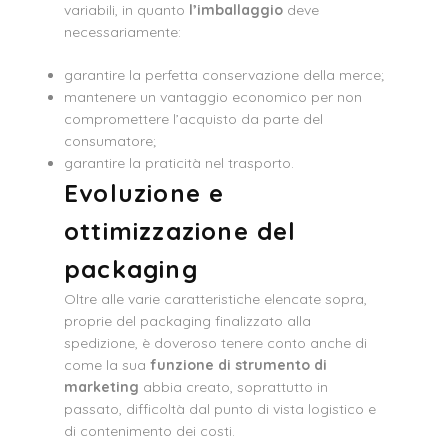
variabili, in quanto
l’imballaggio
deve
necessariamente:
garantire la perfetta conservazione della merce;
mantenere un vantaggio economico per non
compromettere l’acquisto da parte del
consumatore;
garantire la praticità nel trasporto.
Evoluzione e
ottimizzazione del
packaging
Oltre alle varie caratteristiche elencate sopra,
proprie del packaging finalizzato alla
spedizione, è doveroso tenere conto anche di
come la sua
funzione di strumento di
marketing
abbia creato, soprattutto in
passato, difficoltà dal punto di vista logistico e
di contenimento dei costi.