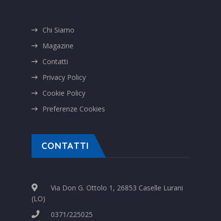
Chi Siamo
Magazine
Contatti
Privacy Policy
Cookie Policy
Preferenze Cookies
CONTATTI
Via Don G. Ottolo 1, 26853 Caselle Lurani
(LO)
0371/225025