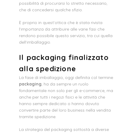
possibilità di procurarsi lo stretto necessario,
che di concedersi qualche sfizio.
È proprio in quest’ottica che è stata rivista
l’importanza da attribuire alle varie fasi che
rendono possibile questo servizio, tra cui quella
dell’imballaggio.
Il packaging finalizzato
alla spedizione
La fase di imballaggio, oggi definita col termine
packaging
, ha da sempre un ruolo
fondamentale non solo per gli e-commerce, ma
anche per tutti i negozi fisici e le attività che
hanno sempre dedicato o hanno dovuto
convertire parte del loro business nella vendita
tramite spedizione.
La strategia del packaging sottostà a diverse