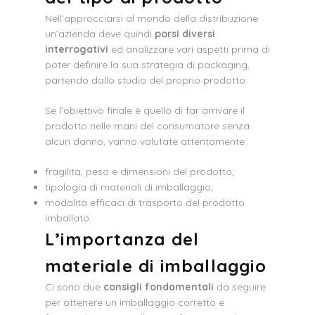
Nell’approcciarsi al mondo della distribuzione
un’azienda deve quindi
porsi diversi
interrogativi
ed analizzare vari aspetti prima di
poter definire la sua strategia di packaging,
partendo dallo studio del proprio prodotto.
Se l’obiettivo finale è quello di far arrivare il
prodotto nelle mani del consumatore senza
alcun danno, vanno valutate attentamente:
fragilità, peso e dimensioni del prodotto;
tipologia di materiali di imballaggio;
modalità efficaci di trasporto del prodotto
imballato.
L’importanza del
materiale di imballaggio
Ci sono due
consigli fondamentali
da seguire
per ottenere un imballaggio corretto e