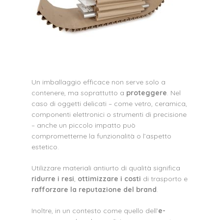
Un imballaggio efficace non serve solo a
contenere, ma soprattutto a
proteggere
. Nel
caso di oggetti delicati – come vetro, ceramica,
componenti elettronici o strumenti di precisione
– anche un piccolo impatto può
comprometterne la funzionalità o l’aspetto
estetico.
Utilizzare materiali antiurto di qualità significa
ridurre i resi
,
ottimizzare i costi
di trasporto e
rafforzare la reputazione del brand
.
Inoltre, in un contesto come quello dell’
e-