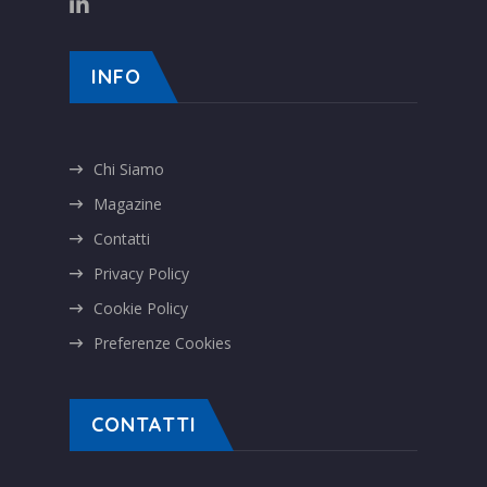
INFO
Chi Siamo
Magazine
Contatti
Privacy Policy
Cookie Policy
Preferenze Cookies
CONTATTI