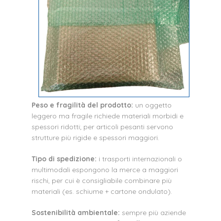
Peso e fragilità del prodotto:
un oggetto
leggero ma fragile richiede materiali morbidi e
spessori ridotti; per articoli pesanti servono
strutture più rigide e spessori maggiori.
Tipo di spedizione:
i trasporti internazionali o
multimodali espongono la merce a maggiori
rischi, per cui è consigliabile combinare più
materiali (es. schiume + cartone ondulato).
Sostenibilità ambientale:
sempre più aziende