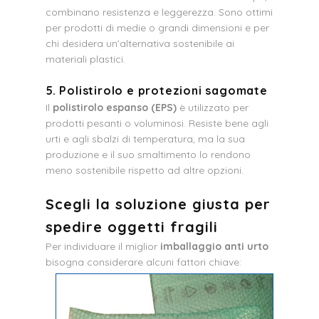
combinano resistenza e leggerezza. Sono ottimi
per prodotti di medie o grandi dimensioni e per
chi desidera un’alternativa sostenibile ai
materiali plastici.
5. Polistirolo e protezioni sagomate
Il
polistirolo espanso (EPS)
è utilizzato per
prodotti pesanti o voluminosi. Resiste bene agli
urti e agli sbalzi di temperatura, ma la sua
produzione e il suo smaltimento lo rendono
meno sostenibile rispetto ad altre opzioni.
Scegli la soluzione giusta per
spedire oggetti fragili
Per individuare il miglior
imballaggio anti urto
bisogna considerare alcuni fattori chiave: