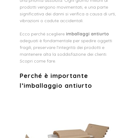
una priorità assoluta. Ogni giorno milioni di
prodotti vengono movimentati, e una parte
significativa dei danni si verifica a causa di urti,
vibrazioni o cadute accidentali.
Ecco perché scegliere
imballaggi antiurto
adeguati è fondamentale per spedire oggetti
fragili, preservare l’integrità dei prodotti e
mantenere alta la soddisfazione dei clienti.
Scopri come fare.
Perché è importante
l’imballaggio antiurto